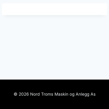
© 2026 Nord Troms Maskin og Anlegg As